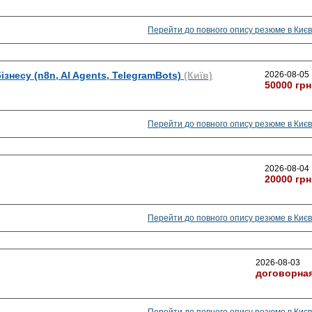
Перейти до повного опису резюме в Києв
ізнесу (n8n, AI Agents, TelegramBots)
(Київ)
2026-08-05
50000 грн
Перейти до повного опису резюме в Києв
2026-08-04
20000 грн
Перейти до повного опису резюме в Києв
2026-08-03
договорна