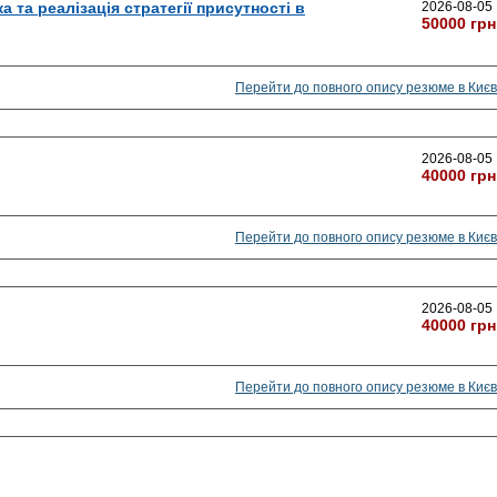
а та реалізація стратегії присутності в
2026-08-05
50000 грн
Перейти до повного опису резюме в Києв
2026-08-05
40000 грн
Перейти до повного опису резюме в Києв
2026-08-05
40000 грн
Перейти до повного опису резюме в Києв