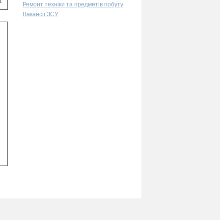
і
Ремонт техніки та предметів побуту
Вакансії ЗСУ