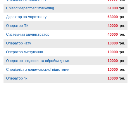
Chief of department marketing
61000
грн.
Директор по маркетингу
63000
грн.
Оператор ПК
40000
грн.
Системний адміністратор
40000
грн.
Оператор чату
10000
грн.
Оператор листування
10000
грн.
Оператор введення та обробки даних
10000
грн.
Спеціаліст з додрукарської підготовки
10000
грн.
Оператор пк
10000
грн.