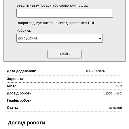
Введіть назву посади або слово для пошуку:
Наприклад: бухгалтер на склад, програміст PHP
Рубрика:
Дата додавання:
Зарплата:
Місто:
Київ
Досвід роботи:
5 рок. 5 міc.
Графік роботи:
Стать:
мужской
Досвід роботи