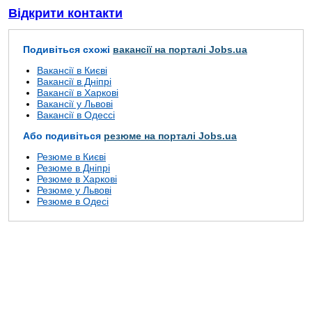
Відкрити контакти
Подивіться схожі
вакансії на порталі Jobs.ua
Вакансії в Києві
Вакансії в Дніпрі
Вакансії в Харкові
Вакансії у Львові
Вакансії в Одессі
Або подивіться
резюме на порталі Jobs.ua
Резюме в Києві
Резюме в Дніпрі
Резюме в Харкові
Резюме у Львові
Резюме в Одесі