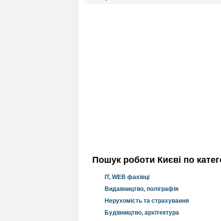
Пошук роботи Києві по катег
IT, WEB фахівці
Видавництво, поліграфія
Нерухомість та страхування
Будівництво, архітектура