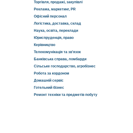
Торгівля, продажі, закупівлі
Реклама, маркетинг, PR
Офісний персонал
Логістика, доставка, склад
Наука, освіта, переклади
Юриспруденція, право
Керівництво
Телекомунікація та зв'язок
Банківська справа, ломбарди
Сільське господарство, агробізнес
Робота за кордоном
Домашній сервіс
Готельний бізнес
Ремонт техніки та предметів побуту